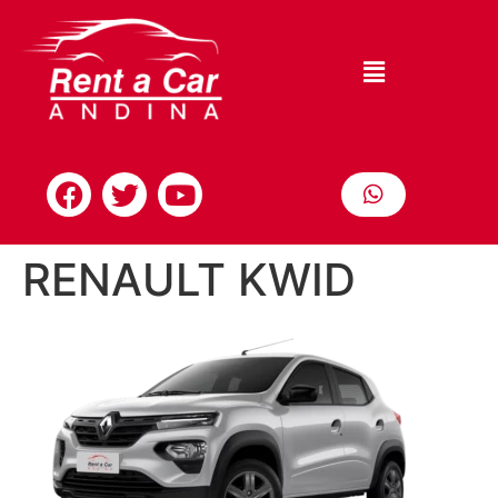
RENAULT KWID