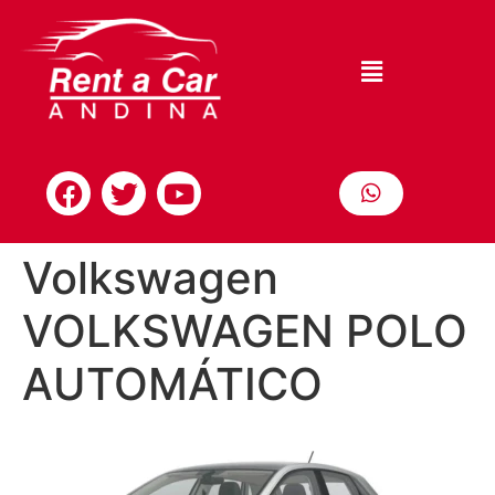
Volkswagen
VOLKSWAGEN POLO
AUTOMÁTICO