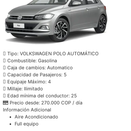
Tipo:
VOLKSWAGEN POLO AUTOMÁTICO
Combustible:
Gasolina
Caja de cambios:
Automatico
Capacidad de Pasajeros:
5
Equipaje Máximo:
4
Millaje:
Ilimitado
Edad mínima del conductor:
25
Precio desde:
270.000 COP
/ día
Información Adicional
Aire Acondicionado
Full equipo