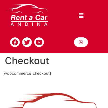
Checkout
[woocommerce_checkout]