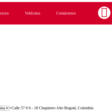
vicios
Vehículos
Contáctenos
×
Calle 57 # 6 - 18 Chapinero Alto Bogotá, Colombia