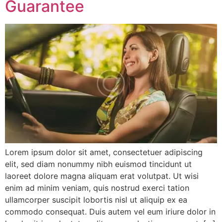
Guarantee
Lorem ipsum dolor sit amet, consectetuer adipiscing
elit, sed diam nonummy nibh euismod tincidunt ut
laoreet dolore magna aliquam erat volutpat. Ut wisi
enim ad minim veniam, quis nostrud exerci tation
ullamcorper suscipit lobortis nisl ut aliquip ex ea
commodo consequat. Duis autem vel eum iriure dolor in