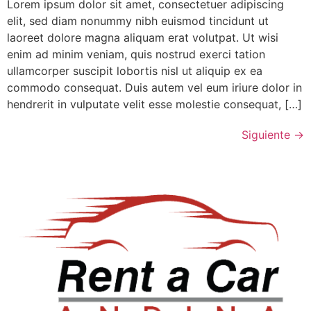
Lorem ipsum dolor sit amet, consectetuer adipiscing
elit, sed diam nonummy nibh euismod tincidunt ut
laoreet dolore magna aliquam erat volutpat. Ut wisi
enim ad minim veniam, quis nostrud exerci tation
ullamcorper suscipit lobortis nisl ut aliquip ex ea
commodo consequat. Duis autem vel eum iriure dolor in
hendrerit in vulputate velit esse molestie consequat, […]
Siguiente
→