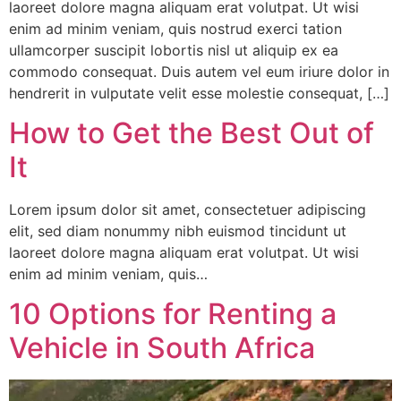
laoreet dolore magna aliquam erat volutpat. Ut wisi
enim ad minim veniam, quis nostrud exerci tation
ullamcorper suscipit lobortis nisl ut aliquip ex ea
commodo consequat. Duis autem vel eum iriure dolor in
hendrerit in vulputate velit esse molestie consequat, […]
How to Get the Best Out of
It
Lorem ipsum dolor sit amet, consectetuer adipiscing
elit, sed diam nonummy nibh euismod tincidunt ut
laoreet dolore magna aliquam erat volutpat. Ut wisi
enim ad minim veniam, quis…
10 Options for Renting a
Vehicle in South Africa