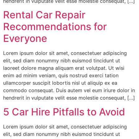
hendrerit in vulputate velit esse molestie consequat, […]
Rental Car Repair
Recommendations for
Everyone
Lorem ipsum dolor sit amet, consectetuer adipiscing
elit, sed diam nonummy nibh euismod tincidunt ut
laoreet dolore magna aliquam erat volutpat. Ut wisi
enim ad minim veniam, quis nostrud exerci tation
ullamcorper suscipit lobortis nisl ut aliquip ex ea
commodo consequat. Duis autem vel eum iriure dolor in
hendrerit in vulputate velit esse molestie consequat, […]
5 Car Hire Pitfalls to Avoid
Lorem ipsum dolor sit amet, consectetuer adipiscing
elit, sed diam nonummy nibh euismod tincidunt ut