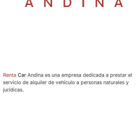
Sala de ventas:
Compañía
Renta
Car
Andina es una empresa dedicada a prestar el
servicio de alquiler de vehículo a personas naturales y
jurídicas.
Síguenos